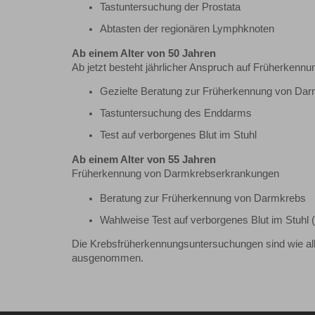
Tastuntersuchung der Prostata
Abtasten der regionären Lymphknoten
Ab einem Alter von 50 Jahren
Ab jetzt besteht jährlicher Anspruch auf Früherken
Gezielte Beratung zur Früherkennung von Da
Tastuntersuchung des Enddarms
Test auf verborgenes Blut im Stuhl
Ab einem Alter von 55 Jahren
Früherkennung von Darmkrebserkrankungen
Beratung zur Früherkennung von Darmkrebs
Wahlweise Test auf verborgenes Blut im Stuhl 
Die Krebsfrüherkennungsuntersuchungen sind wie al
ausgenommen.