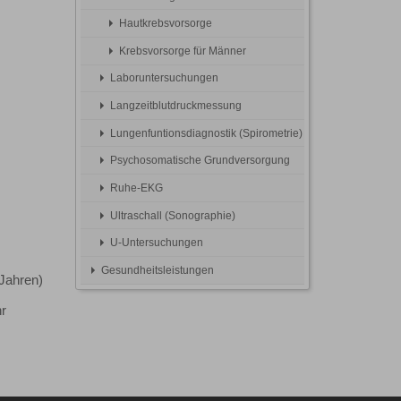
Hautkrebsvorsorge
Krebsvorsorge für Männer
Laboruntersuchungen
Langzeitblutdruckmessung
Lungenfuntionsdiagnostik (Spirometrie)
Psychosomatische Grundversorgung
Ruhe-EKG
Ultraschall (Sonographie)
U-Untersuchungen
Gesundheitsleistungen
 Jahren)
r