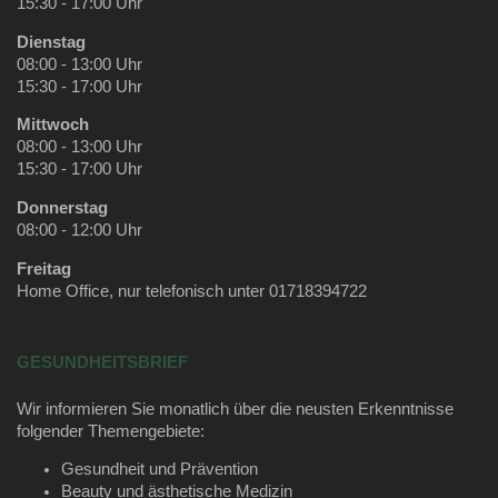
15:30 - 17:00 Uhr
Dienstag
08:00 - 13:00 Uhr
15:30 - 17:00 Uhr
Mittwoch
08:00 - 13:00 Uhr
15:30 - 17:00 Uhr
Donnerstag
08:00 - 12:00 Uhr
Freitag
Home Office, nur telefonisch unter 01718394722
GESUNDHEITSBRIEF
Wir informieren Sie monatlich über die neusten Erkenntnisse
folgender Themengebiete:
Gesundheit und Prävention
Beauty und ästhetische Medizin