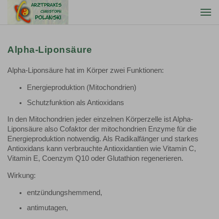
Togg
navi
Alpha-Liponsäure
Alpha-Liponsäure hat im Körper zwei Funktionen:
Energieproduktion (Mitochondrien)
Schutzfunktion als Antioxidans
In den Mitochondrien jeder einzelnen Körperzelle ist Alpha-
Liponsäure also Cofaktor der mitochondrien Enzyme für die
Energieproduktion notwendig. Als Radikalfänger und starkes
Antioxidans kann verbrauchte Antioxidantien wie Vitamin C,
Vitamin E, Coenzym Q10 oder Glutathion regenerieren.
Wirkung:
entzündungshemmend,
antimutagen,