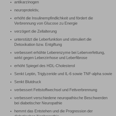
antikarzinogen
neuroprotektiv,
erhöht die Insulinempfindlichkeit und fördert die
Verbrennung von Glucose zu Energie
verzögert die Zellalterung
unterstützt die Leberfunktion und stimuliert die
Detoxikation bzw. Entgiftung
verbessert erhöhte Leberenzyme bei Leberverfettung,
wirkt gegen Leberzirrhose und Leberfibrose
erhöht Spiegel des HDL-Cholesterol
Senkt Leptin, Triglyzeride und IL-6 sowie TNF-alpha sowie
Senkt Blutdruck
verbessert Fettstoffwechsel und Fettverbrennung
verbessert verschiedene neuropathische Beschwerden
bei diabetischer Neuropathie
hemmt das Entstehen und die Progression der