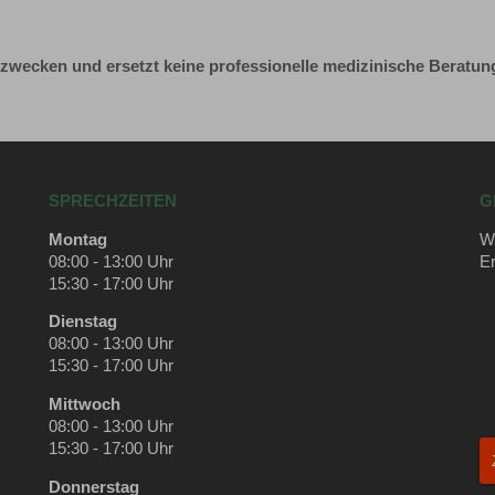
szwecken und ersetzt keine professionelle medizinische Beratun
SPRECHZEITEN
G
Montag
Wi
08:00 - 13:00 Uhr
Er
15:30 - 17:00 Uhr
Dienstag
08:00 - 13:00 Uhr
15:30 - 17:00 Uhr
Mittwoch
08:00 - 13:00 Uhr
15:30 - 17:00 Uhr
Donnerstag