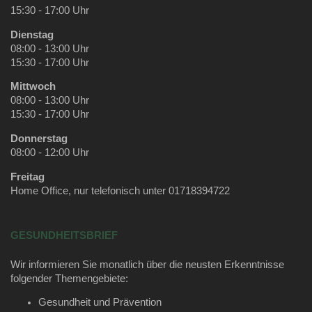
15:30 - 17:00 Uhr
Dienstag
08:00 - 13:00 Uhr
15:30 - 17:00 Uhr
Mittwoch
08:00 - 13:00 Uhr
15:30 - 17:00 Uhr
Donnerstag
08:00 - 12:00 Uhr
Freitag
Home Office, nur telefonisch unter 01718394722
GESUNDHEITSBRIEF
Wir informieren Sie monatlich über die neusten Erkenntnisse
folgender Themengebiete:
Gesundheit und Prävention