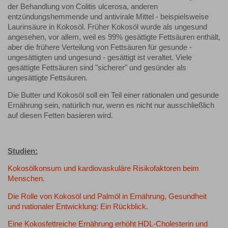
der Behandlung von Colitis ulcerosa, anderen
entzündungshemmende und antivirale Mittel - beispielsweise
Laurinsäure in Kokosöl. Früher Kokosöl wurde als ungesund
angesehen, vor allem, weil es 99% gesättigte Fettsäuren enthält,
aber die frühere Verteilung von Fettsäuren für gesunde -
ungesättigten und ungesund - gesättigt ist veraltet. Viele
gesättigte Fettsäuren sind "sicherer" und gesünder als
ungesättigte Fettsäuren.
Die Butter und Kokosöl soll ein Teil einer rationalen und gesunde
Ernährung sein, natürlich nur, wenn es nicht nur ausschließlich
auf diesen Fetten basieren wird.
Studien:
Kokosölkonsum und kardiovaskuläre Risikofaktoren beim
Menschen.
Die Rolle von Kokosöl und Palmöl in Ernährung, Gesundheit
und nationaler Entwicklung: Ein Rückblick.
Eine Kokosfettreiche Ernährung erhöht HDL-Cholesterin und