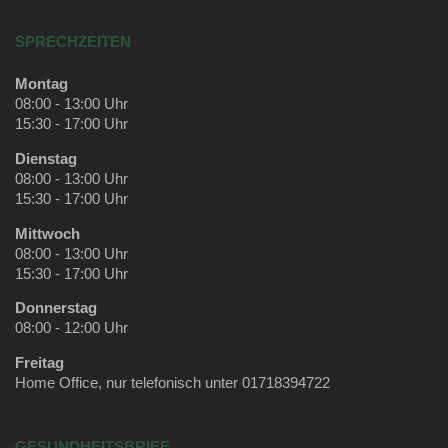
SPRECHZEITEN
Montag
08:00 - 13:00 Uhr
15:30 - 17:00 Uhr
Dienstag
08:00 - 13:00 Uhr
15:30 - 17:00 Uhr
Mittwoch
08:00 - 13:00 Uhr
15:30 - 17:00 Uhr
Donnerstag
08:00 - 12:00 Uhr
Freitag
Home Office, nur telefonisch unter 01718394722
GESUNDHEITSBRIEF